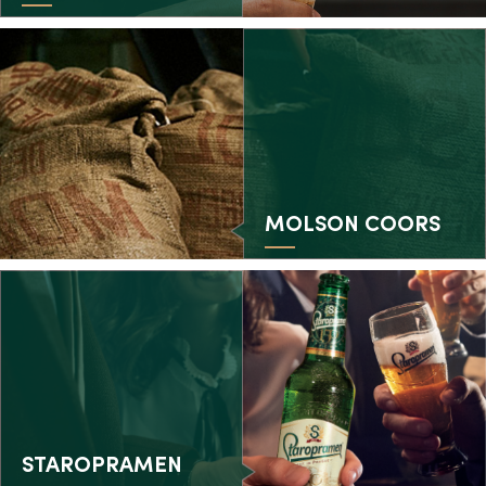
MOLSON COORS
STAROPRAMEN