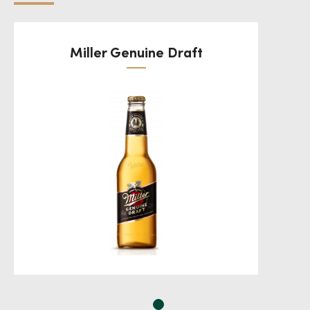
Miller Genuine Draft