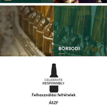
BORSODI
Felhasználási feltételek
ÁSZF