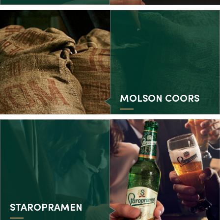
MOLSON COORS
STAROPRAMEN