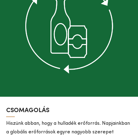
CSOMAGOLÁS
Hiszünk abban, hogy a hulladék erőforrás. Napjainkban
a globális erőforrások egyre nagyobb szerepet