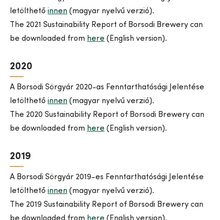
letölthető
innen
(magyar nyelvű verzió).
The 2021 Sustainability Report of Borsodi Brewery can
be downloaded from
here
(English version).
2020
A Borsodi Sörgyár 2020-as Fenntarthatósági Jelentése
letölthető
innen
(magyar nyelvű verzió).
The 2020 Sustainability Report of Borsodi Brewery can
be downloaded from
here
(English version).
2019
A Borsodi Sörgyár 2019-es Fenntarthatósági Jelentése
letölthető
innen
(magyar nyelvű verzió).
The 2019 Sustainability Report of Borsodi Brewery can
be downloaded from
here
(English version).