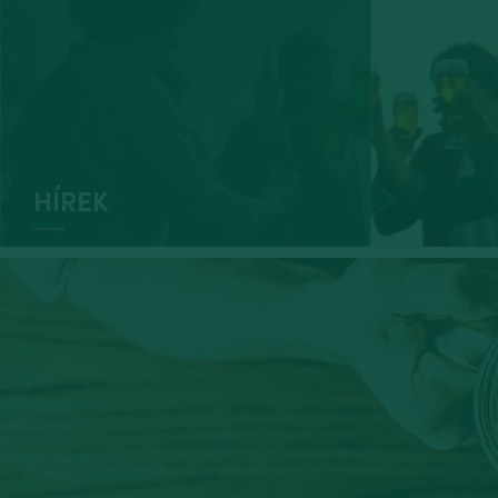
HÍREK